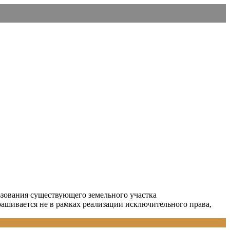
зования существующего земельного участка
рашивается не в рамках реализации исключительного права,