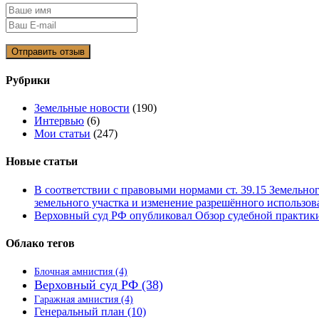
Рубрики
Земельные новости
(190)
Интервью
(6)
Мои статьи
(247)
Новые статьи
В соответствии с правовыми нормами ст. 39.15 Земельно
земельного участка и изменение разрешённого использова
Верховный суд РФ опубликовал Обзор судебной практики 
Облако тегов
Блочная амнистия
(4)
Верховный суд РФ
(38)
Гаражная амнистия
(4)
Генеральный план
(10)