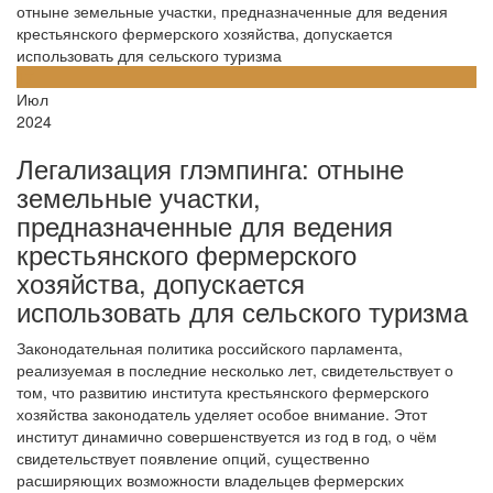
отныне земельные участки, предназначенные для ведения
крестьянского фермерского хозяйства, допускается
использовать для сельского туризма
17
Июл
2024
Легализация глэмпинга: отныне
земельные участки,
предназначенные для ведения
крестьянского фермерского
хозяйства, допускается
использовать для сельского туризма
Законодательная политика российского парламента,
реализуемая в последние несколько лет, свидетельствует о
том, что развитию института крестьянского фермерского
хозяйства законодатель уделяет особое внимание. Этот
институт динамично совершенствуется из год в год, о чём
свидетельствует появление опций, существенно
расширяющих возможности владельцев фермерских