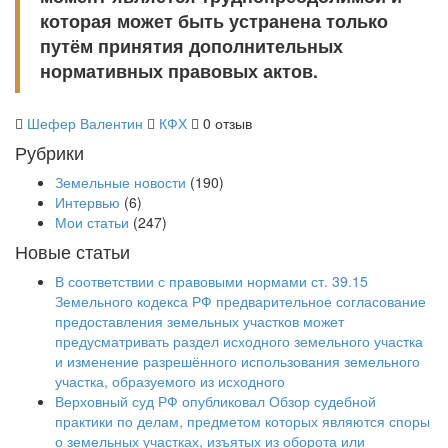
которая может быть устранена только
путём принятия дополнительных
нормативных правовых актов.
Шефер Валентин
КФХ
0 отзыв
Рубрики
Земельные новости
(190)
Интервью
(6)
Мои статьи
(247)
Новые статьи
В соответствии с правовыми нормами ст. 39.15
Земельного кодекса РФ предварительное согласование
предоставления земельных участков может
предусматривать раздел исходного земельного участка
и изменение разрешённого использования земельного
участка, образуемого из исходного
Верховный суд РФ опубликовал Обзор судебной
практики по делам, предметом которых являются споры
о земельных участках, изъятых из оборота или