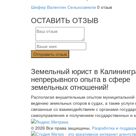
Шефер Валентин
Сельхозземли
0 отзыв
ОСТАВИТЬ ОТЗЫВ
Земельный юрист в Калинингра
непрерывного опыта в сфере
земельных отношений!
Располагая внушительным опытом муниципальной с
ведению земельных споров в судах, а также услуги 
связанные со взаимодействием с органами государ
самоуправления и получением государственных и 
© 2026 Все права защищены.
Разработка и поддер