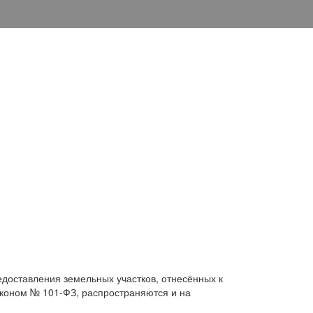
оставления земельных участков, отнесённых к
аконом № 101-ФЗ, распространяются и на