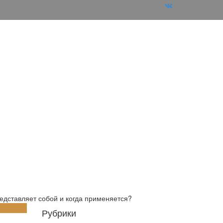
едставляет собой и когда применяется?
Рубрики