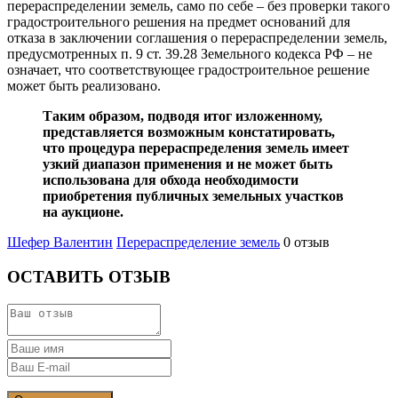
перераспределении земель, само по себе – без проверки такого
градостроительного решения на предмет оснований для
отказа в заключении соглашения о перераспределении земель,
предусмотренных п. 9 ст. 39.28 Земельного кодекса РФ – не
означает, что соответствующее градостроительное решение
может быть реализовано.
Таким образом, подводя итог изложенному,
представляется возможным констатировать,
что процедура перераспределения земель имеет
узкий диапазон применения и не может быть
использована для обхода необходимости
приобретения публичных земельных участков
на аукционе.
Шефер Валентин
Перераспределение земель
0 отзыв
ОСТАВИТЬ ОТЗЫВ