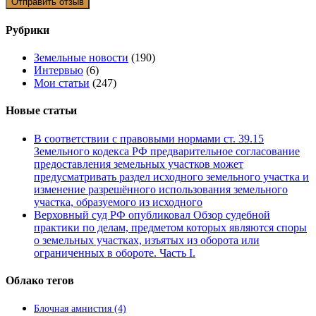
Рубрики
Земельные новости
(190)
Интервью
(6)
Мои статьи
(247)
Новые статьи
В соответствии с правовыми нормами ст. 39.15
Земельного кодекса РФ предварительное согласование
предоставления земельных участков может
предусматривать раздел исходного земельного участка и
изменение разрешённого использования земельного
участка, образуемого из исходного
Верховный суд РФ опубликовал Обзор судебной
практики по делам, предметом которых являются споры
о земельных участках, изъятых из оборота или
ограниченных в обороте. Часть I.
Облако тегов
Блочная амнистия
(4)