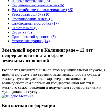
Проект межевания
(13)
Разрешение на строительство
(6)
Разрешённое использование
(36)
Реестровая ошибка
(10)
Резервирование земель
(5)
Самовольная постройка
(17)
Сельхозземли
(9)
Сервитут
(8)
Сроки исковой давности
(5)
Уточнение границ
(14)
Земельный юрист в Калининграде – 12 лет
непрерывного опыта в сфере
земельных отношений!
Располагая внушительным опытом муниципальной службы, я
предлагаю услуги по ведению земельных споров в судах, а
также услуги несудебного характера, связанные со
взаимодействием с органами государственной власти и
местного самоуправления и получением государственных и
муниципальных услуг.
Контактная информация