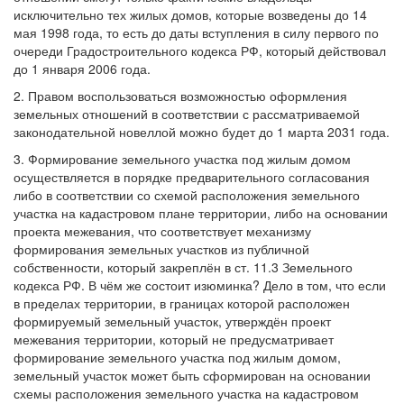
исключительно тех жилых домов, которые возведены до 14
мая 1998 года, то есть до даты вступления в силу первого по
очереди Градостроительного кодекса РФ, который действовал
до 1 января 2006 года.
2. Правом воспользоваться возможностью оформления
земельных отношений в соответствии с рассматриваемой
законодательной новеллой можно будет до 1 марта 2031 года.
3. Формирование земельного участка под жилым домом
осуществляется в порядке предварительного согласования
либо в соответствии со схемой расположения земельного
участка на кадастровом плане территории, либо на основании
проекта межевания, что соответствует механизму
формирования земельных участков из публичной
собственности, который закреплён в ст. 11.3 Земельного
кодекса РФ. В чём же состоит изюминка? Дело в том, что если
в пределах территории, в границах которой расположен
формируемый земельный участок, утверждён проект
межевания территории, который не предусматривает
формирование земельного участка под жилым домом,
земельный участок может быть сформирован на основании
схемы расположения земельного участка на кадастровом