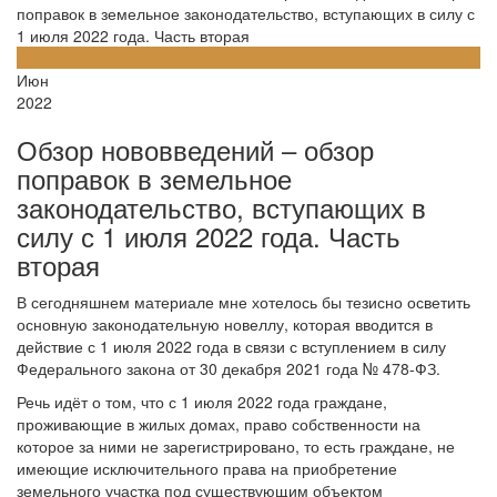
поправок в земельное законодательство, вступающих в силу с
1 июля 2022 года. Часть вторая
24
Июн
2022
Обзор нововведений – обзор
поправок в земельное
законодательство, вступающих в
силу с 1 июля 2022 года. Часть
вторая
В сегодняшнем материале мне хотелось бы тезисно осветить
основную законодательную новеллу, которая вводится в
действие с 1 июля 2022 года в связи с вступлением в силу
Федерального закона от 30 декабря 2021 года № 478-ФЗ.
Речь идёт о том, что с 1 июля 2022 года граждане,
проживающие в жилых домах, право собственности на
которое за ними не зарегистрировано, то есть граждане, не
имеющие исключительного права на приобретение
земельного участка под существующим объектом