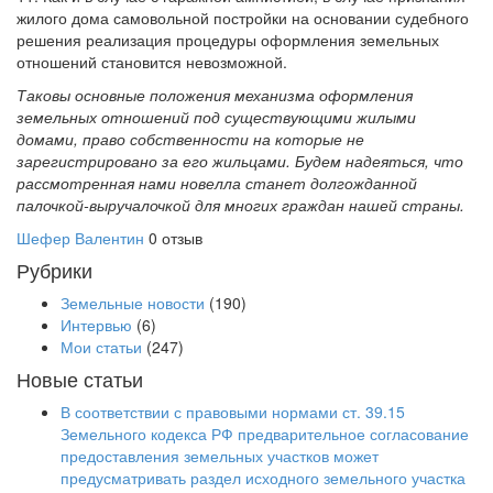
жилого дома самовольной постройки на основании судебного
решения реализация процедуры оформления земельных
отношений становится невозможной.
Таковы основные положения механизма оформления
земельных отношений под существующими жилыми
домами, право собственности на которые не
зарегистрировано за его жильцами. Будем надеяться, что
рассмотренная нами новелла станет долгожданной
палочкой-выручалочкой для многих граждан нашей страны.
Шефер Валентин
0 отзыв
Рубрики
Земельные новости
(190)
Интервью
(6)
Мои статьи
(247)
Новые статьи
В соответствии с правовыми нормами ст. 39.15
Земельного кодекса РФ предварительное согласование
предоставления земельных участков может
предусматривать раздел исходного земельного участка