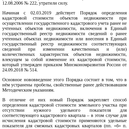
12.08.2006 № 222, утратили силу.
Начиная с 02.03.2019 действует Порядок определения
кадастровой стоимости объектов недвижимости при
осуществлении государственного кадастрового учета ранее не
учтенных объектов недвижимости, включения в Единый
государственный реестр недвижимости сведений о ранее
учтенных объектах недвижимости или внесения в Единый
государственный реестр недвижимости соответствующих
сведений при изменении качественных и (или)
количественных характеристик объектов недвижимости,
влекущем за собой изменение их кадастровой стоимости,
который утвержден приказом Минэкономразвития России от
24.09.2018 № 514.
Основное нововведение этого Порядка состоит в том, что в
нём устранены пробелы, свойственные ранее действовавшим
Методическим указаниям.
В отличие от них новый Порядок закрепляет способ
определения кадастровой стоимости земельного участка при
отсутствии нужного удельного показателя для
соответствующего кадастрового квартала – в этом случае для
исчисления кадастровой стоимости применяются удельные
показателя для смежных кадастровых кварталов (пп. «б» п.