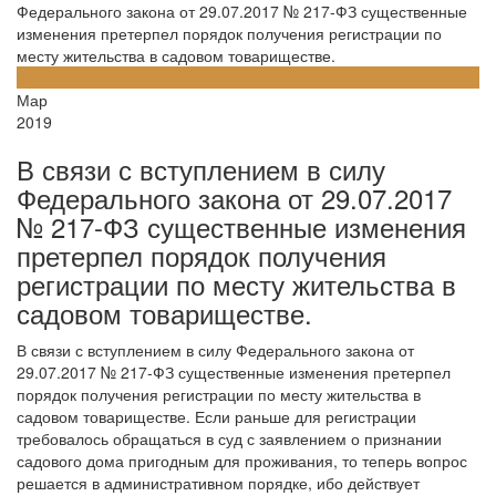
Федерального закона от 29.07.2017 № 217-ФЗ существенные
изменения претерпел порядок получения регистрации по
месту жительства в садовом товариществе.
03
Мар
2019
В связи с вступлением в силу
Федерального закона от 29.07.2017
№ 217-ФЗ существенные изменения
претерпел порядок получения
регистрации по месту жительства в
садовом товариществе.
В связи с вступлением в силу Федерального закона от
29.07.2017 № 217-ФЗ существенные изменения претерпел
порядок получения регистрации по месту жительства в
садовом товариществе. Если раньше для регистрации
требовалось обращаться в суд с заявлением о признании
садового дома пригодным для проживания, то теперь вопрос
решается в административном порядке, ибо действует