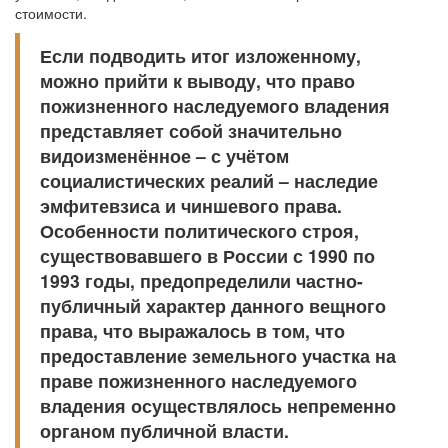
стоимости.
Если подводить итог изложенному,
можно прийти к выводу, что право
пожизненного наследуемого владения
представляет собой значительно
видоизменённое – с учётом
социалистических реалий – наследие
эмфитевзиса и чиншевого права.
Особенности политического строя,
существовавшего в России с 1990 по
1993 годы, предопределили частно-
публичный характер данного вещного
права, что выражалось в том, что
предоставление земельного участка на
праве пожизненного наследуемого
владения осуществлялось непременно
органом публичной власти.