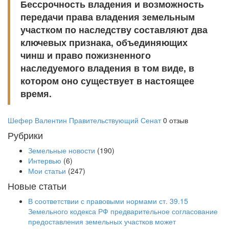
Бессрочность владения и возможность
передачи права владения земельным
участком по наследству составляют два
ключевых признака, объединяющих
чинш и право пожизненного
наследуемого владения в том виде, в
котором оно существует в настоящее
время.
Шефер Валентин
Правительствующий Сенат
0 отзыв
Рубрики
Земельные новости
(190)
Интервью
(6)
Мои статьи
(247)
Новые статьи
В соответствии с правовыми нормами ст. 39.15
Земельного кодекса РФ предварительное согласование
предоставления земельных участков может