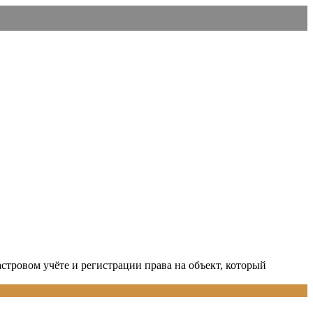
стровом учёте и регистрации права на объект, который