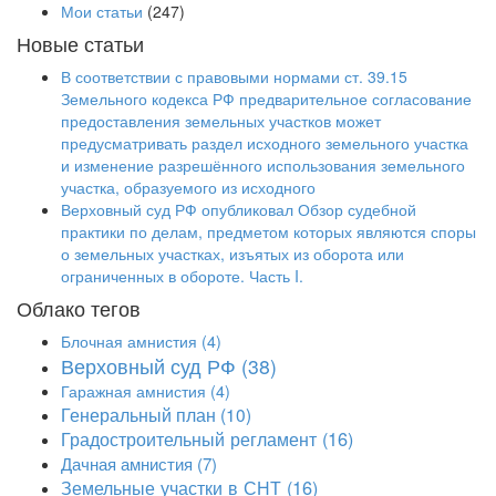
Мои статьи
(247)
Новые статьи
В соответствии с правовыми нормами ст. 39.15
Земельного кодекса РФ предварительное согласование
предоставления земельных участков может
предусматривать раздел исходного земельного участка
и изменение разрешённого использования земельного
участка, образуемого из исходного
Верховный суд РФ опубликовал Обзор судебной
практики по делам, предметом которых являются споры
о земельных участках, изъятых из оборота или
ограниченных в обороте. Часть I.
Облако тегов
Блочная амнистия
(4)
Верховный суд РФ
(38)
Гаражная амнистия
(4)
Генеральный план
(10)
Градостроительный регламент
(16)
Дачная амнистия
(7)
Земельные участки в СНТ
(16)