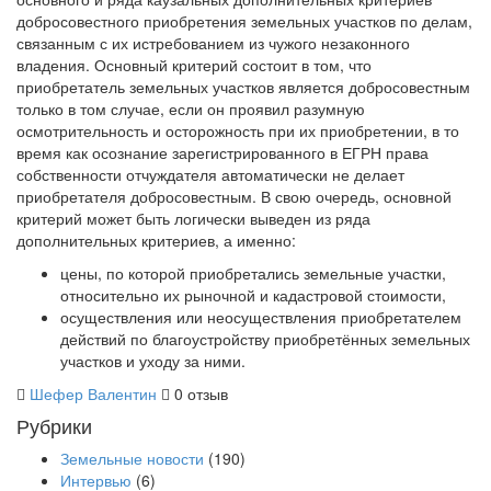
добросовестного приобретения земельных участков по делам,
связанным с их истребованием из чужого незаконного
владения. Основный критерий состоит в том, что
приобретатель земельных участков является добросовестным
только в том случае, если он проявил разумную
осмотрительность и осторожность при их приобретении, в то
время как осознание зарегистрированного в ЕГРН права
собственности отчуждателя автоматически не делает
приобретателя добросовестным. В свою очередь, основной
критерий может быть логически выведен из ряда
дополнительных критериев, а именно:
цены, по которой приобретались земельные участки,
относительно их рыночной и кадастровой стоимости,
осуществления или неосуществления приобретателем
действий по благоустройству приобретённых земельных
участков и уходу за ними.
Шефер Валентин
0 отзыв
Рубрики
Земельные новости
(190)
Интервью
(6)