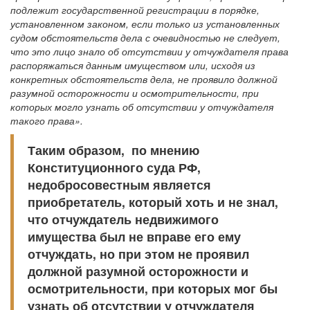
подлежит государственной регистрации в порядке,
установленном законом, если только из установленных
судом обстоятельств дела с очевидностью не следует,
что это лицо знало об отсутствии у отчуждателя права
распоряжаться данным имуществом или, исходя из
конкретных обстоятельств дела, не проявило должной
разумной осторожности и осмотрительности, при
которых могло узнать об отсутствии у отчуждателя
такого права».
Таким образом, по мнению
Конституционного суда РФ,
недобросовестным является
приобретатель, который хоть и не знал,
что отчуждатель недвижимого
имущества был не вправе его ему
отчуждать, но при этом не проявил
должной разумной осторожности и
осмотрительности, при которых мог бы
узнать об отсутствии у отчуждателя