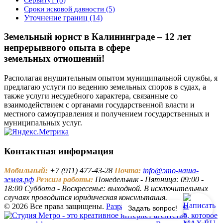
Сроки исковой давности
(5)
Уточнение границ
(14)
Земельный юрист в Калининграде – 12 лет
непрерывного опыта в сфере
земельных отношений!
Располагая внушительным опытом муниципальной службы, я
предлагаю услуги по ведению земельных споров в судах, а
также услуги несудебного характера, связанные со
взаимодействием с органами государственной власти и
местного самоуправления и получением государственных и
муниципальных услуг.
Контактная информация
Мобильный:
+7 (911) 477-43-28
Почта:
info@это-наша-
земля.рф
Режим работы:
Понедельник - Пятница: 09:00 -
18:00 Суббота - Воскресенье: выходной. В исключительных
случаях проводится юридическая консультация.
© 2026 Все права защищены.
Разработка и поддержка
Задать вопрос!