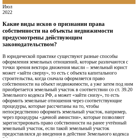
13
Июл
2022
Какие виды исков о признании права
собственности на объекты недвижимости
предусмотрены действующим
законодательством?
В юридической практике существуют разные способы
оформления земельных отношений, которые различаются с
точки зрения вектора движения мысли – земельный юрист
может «зайти сверху», то есть с объекта капитального
строительства, когда сначала оформляется право
собственности на объект недвижимости, а уже затем под ним
приобретается земельный участок в соответствии со ст. 39.20
Земельного кодекса РФ, а может «зайти снизу», то есть
оформить земельные отношения через соответствующие
процедуры, которые рассчитаны на то, чтобы
непосредственно оформить земельный участок, например,
через процедуры «дачной амнистии», которые позволяют
зарегистрировать право собственности на ранее учтённый
земельный участок, если такой земельный участок
предоставлялся до введения в действие Земельного кодекса