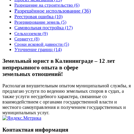
Разрешение на строительство
(6)
Разрешённое использование
(36)
Реестровая ошибка
(10)
Резервирование земель
(5)
Самовольная постройка
(17)
Сельхозземли
(9)
Сервитут
(8)
Сроки исковой давности
(5)
Уточнение границ
(14)
Земельный юрист в Калининграде – 12 лет
непрерывного опыта в сфере
земельных отношений!
Располагая внушительным опытом муниципальной службы, я
предлагаю услуги по ведению земельных споров в судах, а
также услуги несудебного характера, связанные со
взаимодействием с органами государственной власти и
местного самоуправления и получением государственных и
муниципальных услуг.
Контактная информация