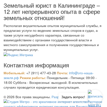
Земельный юрист в Калининграде –
12 лет непрерывного опыта в сфере
земельных отношений!
Располагая внушительным опытом муниципальной службы, я
предлагаю услуги по ведению земельных споров в судах, а
также услуги несудебного характера, связанные со
взаимодействием с органами государственной власти и
местного самоуправления и получением государственных и
муниципальных услуг.
Контактная информация
Мобильный:
+7 (911) 477-43-28
Почта:
info@это-наша-
земля.рф
Режим работы:
Понедельник - Пятница: 09:00 -
18:00 Суббота - Воскресенье: выходной. В исключительных
случаях проводится юридическая консультация.
© 2026 Все права защищены.
Разработка и поддержка
Задать вопрос!