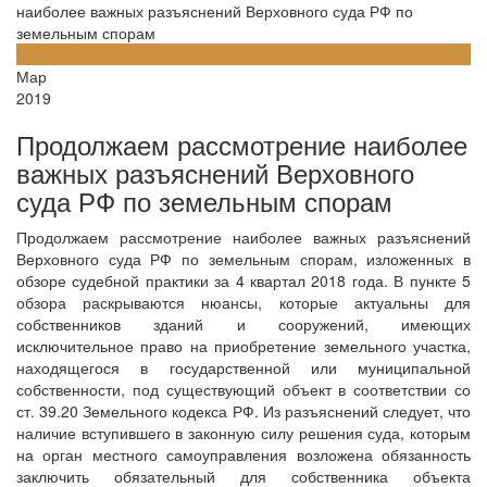
наиболее важных разъяснений Верховного суда РФ по
земельным спорам
18
Мар
2019
Продолжаем рассмотрение наиболее
важных разъяснений Верховного
суда РФ по земельным спорам
Продолжаем рассмотрение наиболее важных разъяснений
Верховного суда РФ по земельным спорам, изложенных в
обзоре судебной практики за 4 квартал 2018 года. В пункте 5
обзора раскрываются нюансы, которые актуальны для
собственников зданий и сооружений, имеющих
исключительное право на приобретение земельного участка,
находящегося в государственной или муниципальной
собственности, под существующий объект в соответствии со
ст. 39.20 Земельного кодекса РФ. Из разъяснений следует, что
наличие вступившего в законную силу решения суда, которым
на орган местного самоуправления возложена обязанность
заключить обязательный для собственника объекта