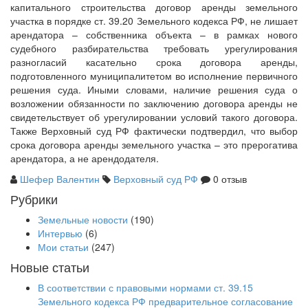
капитального строительства договор аренды земельного
участка в порядке ст. 39.20 Земельного кодекса РФ, не лишает
арендатора – собственника объекта – в рамках нового
судебного разбирательства требовать урегулирования
разногласий касательно срока договора аренды,
подготовленного муниципалитетом во исполнение первичного
решения суда. Иными словами, наличие решения суда о
возложении обязанности по заключению договора аренды не
свидетельствует об урегулировании условий такого договора.
Также Верховный суд РФ фактически подтвердил, что выбор
срока договора аренды земельного участка – это прерогатива
арендатора, а не арендодателя.
Шефер Валентин
Верховный суд РФ
0 отзыв
Рубрики
Земельные новости
(190)
Интервью
(6)
Мои статьи
(247)
Новые статьи
В соответствии с правовыми нормами ст. 39.15
Земельного кодекса РФ предварительное согласование