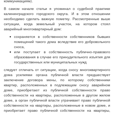
коммуникациям).
В самом начале статьи я упоминал о судебной практике
калининградского городского округа. И в этом отношении
необходимо сделать важную пометку. Рассмотренные выше
ситуации, когда земельный участок, на котором стоял
аварийный многоквартирный дом:
сохраняется в собственности собственников бывших
помещений такого дома вследствие его добровольного
сноса,
или поступает в собственность публично-правового
образования в случае его принудительного изъятия для
государственных или муниципальных нужд
следует отличать от ситуации, когда сносу многоквартирного
дома усилиями органа публичной власти предшествует
заключение договора мены, по которому собственники
квартир, расположенных в подлежащем сносу аварийном
доме, приобретают из публичной собственности право
собственности на квартиры, расположенные в другом жилом
доме, а орган публичной власти утрачивает право публичной
собственности на квартиры, расположенные в новом доме, и
приобретает право публичной собственности на квартиры,