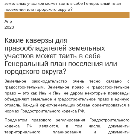
земельных участков может таить в себе Генеральный план
поселения или городского округа?
27
Апр
2020
Какие каверзы для
правообладателей земельных
участков может таить в себе
Генеральный план поселения или
городского округа?
Земельное законодательство очень тесно связано с
градостроительным. Земельное право и градостроительное
право – это как Инь и Янь, не даром некоторые правоведы
объединяют земельное и градостроительное право в единую
отрасль. Каждый юрист-земельщик обязан ориентироваться в
нормах Градостроительного кодекса РФ.
Предметом правового регулирования Градостроительного
кодекса РФ являются, в том числе, документы
территориального планирования и документы