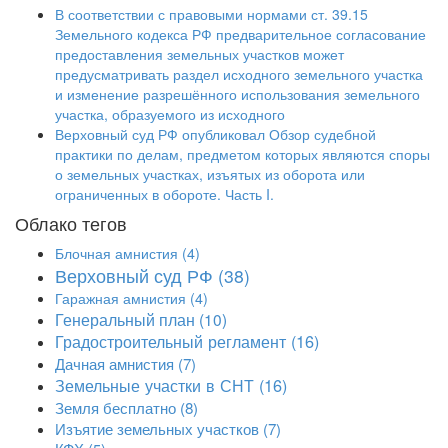
В соответствии с правовыми нормами ст. 39.15
Земельного кодекса РФ предварительное согласование
предоставления земельных участков может
предусматривать раздел исходного земельного участка
и изменение разрешённого использования земельного
участка, образуемого из исходного
Верховный суд РФ опубликовал Обзор судебной
практики по делам, предметом которых являются споры
о земельных участках, изъятых из оборота или
ограниченных в обороте. Часть I.
Облако тегов
Блочная амнистия
(4)
Верховный суд РФ
(38)
Гаражная амнистия
(4)
Генеральный план
(10)
Градостроительный регламент
(16)
Дачная амнистия
(7)
Земельные участки в СНТ
(16)
Земля бесплатно
(8)
Изъятие земельных участков
(7)