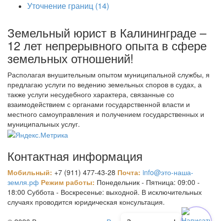
Уточнение границ
(14)
Земельный юрист в Калининграде –
12 лет непрерывного опыта в сфере
земельных отношений!
Располагая внушительным опытом муниципальной службы, я
предлагаю услуги по ведению земельных споров в судах, а
также услуги несудебного характера, связанные со
взаимодействием с органами государственной власти и
местного самоуправления и получением государственных и
муниципальных услуг.
Контактная информация
Мобильный:
+7 (911) 477-43-28
Почта:
info@это-наша-
земля.рф
Режим работы:
Понедельник - Пятница: 09:00 -
18:00 Суббота - Воскресенье: выходной. В исключительных
случаях проводится юридическая консультация.