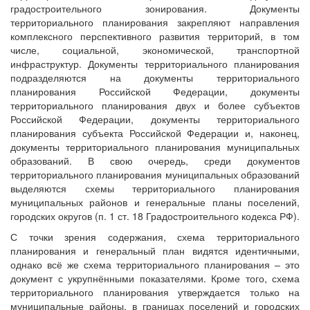
градостроительного зонирования. Документы
территориального планирования закрепляют направления
комплексного перспективного развития территорий, в том
числе, социальной, экономической, транспортной
инфраструктур. Документы территориального планирования
подразделяются на документы территориального
планирования Российской Федерации, документы
территориального планирования двух и более субъектов
Российской Федерации, документы территориального
планирования субъекта Российской Федерации и, наконец,
документы территориального планирования муниципальных
образований. В свою очередь, среди документов
территориального планирования муниципальных образований
выделяются схемы территориального планирования
муниципальных районов и генеральные планы поселений,
городских округов (п. 1 ст. 18 Градостроительного кодекса РФ).
С точки зрения содержания, схема территориального
планирования и генеральный план видятся идентичными,
однако всё же схема территориального планирования – это
документ с укрупнёнными показателями. Кроме того, схема
территориального планирования утверждается только на
муниципальные районы, в границах поселений и городских