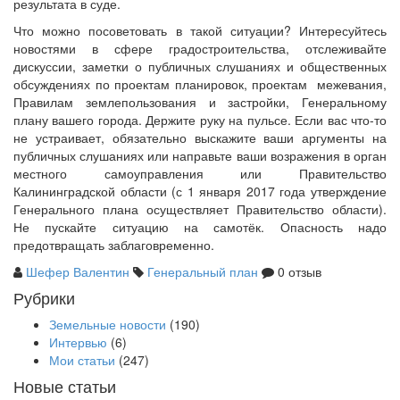
результата в суде.
Что можно посоветовать в такой ситуации? Интересуйтесь
новостями в сфере градостроительства, отслеживайте
дискуссии, заметки о публичных слушаниях и общественных
обсуждениях по проектам планировок, проектам межевания,
Правилам землепользования и застройки, Генеральному
плану вашего города. Держите руку на пульсе. Если вас что-то
не устраивает, обязательно выскажите ваши аргументы на
публичных слушаниях или направьте ваши возражения в орган
местного самоуправления или Правительство
Калининградской области (с 1 января 2017 года утверждение
Генерального плана осуществляет Правительство области).
Не пускайте ситуацию на самотёк. Опасность надо
предотвращать заблаговременно.
Шефер Валентин
Генеральный план
0 отзыв
Рубрики
Земельные новости
(190)
Интервью
(6)
Мои статьи
(247)
Новые статьи