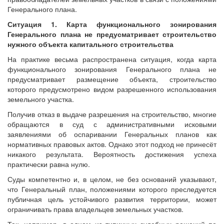
Генерального плана.
Ситуация 1. Карта функционального зонирования
Генерального плана не предусматривает строительство
нужного объекта капитального строительства
На практике весьма распространена ситуация, когда карта
функционального зонирования Генерального плана не
предусматривает размещение объекта, строительство
которого предусмотрено видом разрешенного использования
земельного участка.
Получив отказ в выдаче разрешения на строительство, многие
обращаются в суд с административными исковыми
заявлениями об оспаривании Генеральных планов как
нормативных правовых актов. Однако этот подход не принесёт
никакого результата. Вероятность достижения успеха
практически равна нулю.
Суды компетентно и, в целом, не без оснований указывают,
что Генеральный план, положениями которого преследуется
публичная цель устойчивого развития территории, может
ограничивать права владельцев земельных участков.