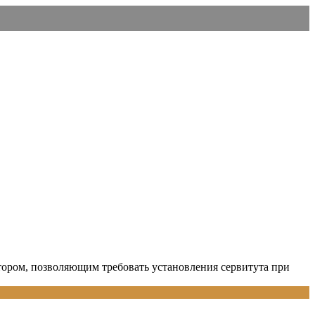
ктором, позволяющим требовать установления сервитута при