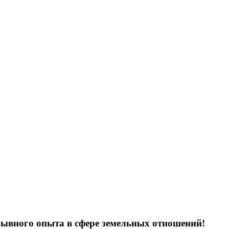
рывного опыта в сфере земельных отношений!