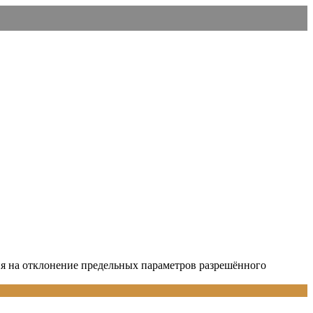
я на отклонение предельных параметров разрешённого