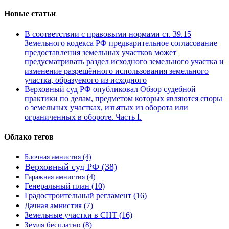
Новые статьи
В соответствии с правовыми нормами ст. 39.15
Земельного кодекса РФ предварительное согласование
предоставления земельных участков может
предусматривать раздел исходного земельного участка и
изменение разрешённого использования земельного
участка, образуемого из исходного
Верховный суд РФ опубликовал Обзор судебной
практики по делам, предметом которых являются споры
о земельных участках, изъятых из оборота или
ограниченных в обороте. Часть I.
Облако тегов
Блочная амнистия
(4)
Верховный суд РФ
(38)
Гаражная амнистия
(4)
Генеральный план
(10)
Градостроительный регламент
(16)
Дачная амнистия
(7)
Земельные участки в СНТ
(16)
Земля бесплатно
(8)