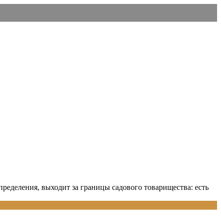
ределения, выходит за границы садового товарищества: есть