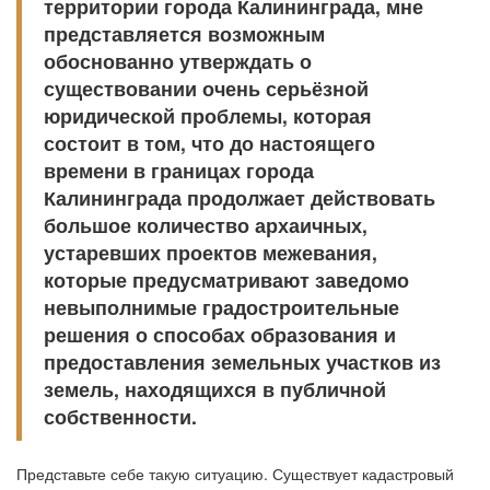
территории города Калининграда, мне
представляется возможным
обоснованно утверждать о
существовании очень серьёзной
юридической проблемы, которая
состоит в том, что до настоящего
времени в границах города
Калининграда продолжает действовать
большое количество архаичных,
устаревших проектов межевания,
которые предусматривают заведомо
невыполнимые градостроительные
решения о способах образования и
предоставления земельных участков из
земель, находящихся в публичной
собственности.
Представьте себе такую ситуацию. Существует кадастровый