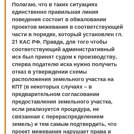
Полагаю, что в таких ситуациях
единственно правильная линия
поведения состоит в обжаловании
проектов межевания в соответствующей
части в порядке, который установлен гл.
21 КАС РФ. Правда, для того чтобы
соответствующий административный
иск был принят судом к производству,
сперва подателю иска нужно получить
отказ в утверждении схемы
расположения земельного участка на
КПТ (в некоторых случаях – в
предварительном согласовании
предоставления земельного участка,
если реализуется процедура, не
связанная с перераспределением
земель) и тем самым подтвердить, что
проект межевания нарушает права и