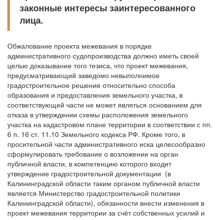
законные интересы заинтересованного
лица.
Обжалование проекта межевания в порядке
административного судопроизводства должно иметь своей
целью доказывание того тезиса, что проект межевания,
предусматривающий заведомо невыполнимое
градостроительное решение относительно способа
образования и предоставления земельного участка, в
соответствующей части не может являться основанием для
отказа в утверждении схемы расположения земельного
участка на кадастровом плане территории в соответствии с пп.
6 п. 16 ст. 11.10 Земельного кодекса РФ. Кроме того, в
просительной части административного иска целесообразно
сформулировать требование о возложении на орган
публичной власти, в компетенцию которого входит
утверждение градостроительной документации (в
Калининградской области таким органом публичной власти
является Министерство градостроительной политики
Калининградской области), обязанности внести изменения в
проект межевания территории за счёт собственных усилий и