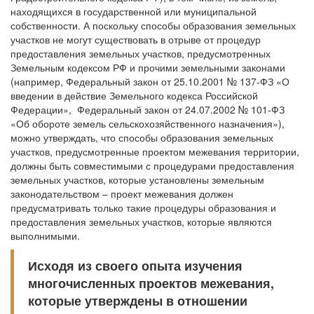
находящихся в государственной или муниципальной
собственности. А поскольку способы образования земельных
участков не могут существовать в отрыве от процедур
предоставления земельных участков, предусмотренных
Земельным кодексом РФ и прочими земельными законами
(например, Федеральный закон от 25.10.2001 № 137-ФЗ «О
введении в действие Земельного кодекса Российской
Федерации», Федеральный закон от 24.07.2002 № 101-ФЗ
«Об обороте земель сельскохозяйственного назначения»),
можно утверждать, что способы образования земельных
участков, предусмотренные проектом межевания территории,
должны быть совместимыми с процедурами предоставления
земельных участков, которые установлены земельным
законодательством – проект межевания должен
предусматривать только такие процедуры образования и
предоставления земельных участков, которые являются
выполнимыми.
Исходя из своего опыта изучения
многочисленных проектов межевания,
которые утверждены в отношении