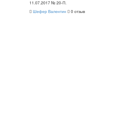
11.07.2017 № 20-П.
Шефер Валентин
0 отзыв